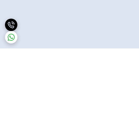
برگشت به بالا