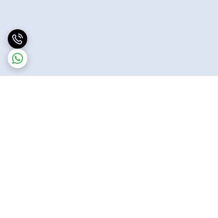
برگشت به بالا