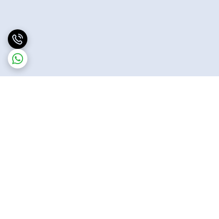
برگشت به بالا