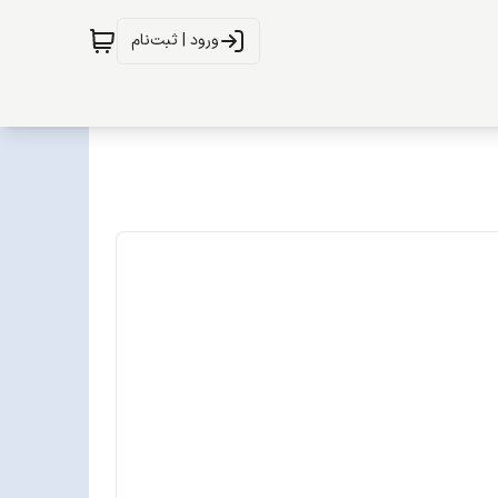
ورود | ثبت‌نام