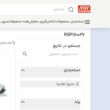
دسته‌بندی محصولات
خانه
پیگیری سفارش
همه محصولات
سری ریل
RSP160027
مرتب‌سازی
جستجو در نتایج
دسته‌بندی
منبع تغذیه
برند