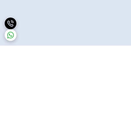
برگشت به بالا