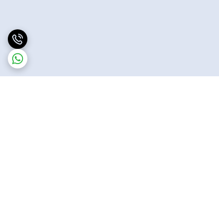
برگشت به بالا