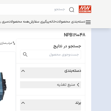
دسته‌بندی محصولات
خانه
پیگیری سفارش
همه محصولات
سری ریل
NPB120048
مرتب‌سازی
جستجو در نتایج
دسته‌بندی
منبع تغذیه
برند