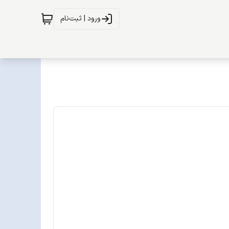
ورود | ثبت‌نام