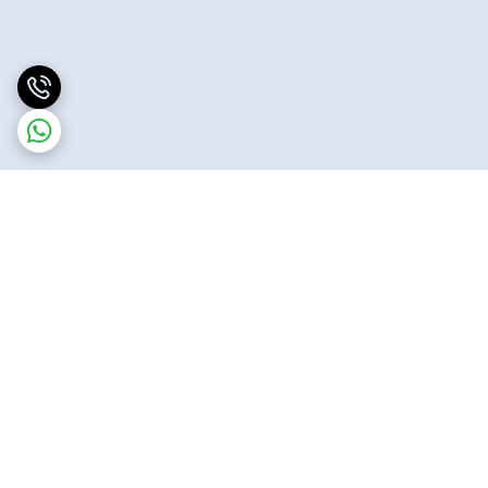
برگشت به بالا