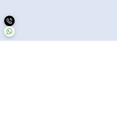
برگشت به بالا