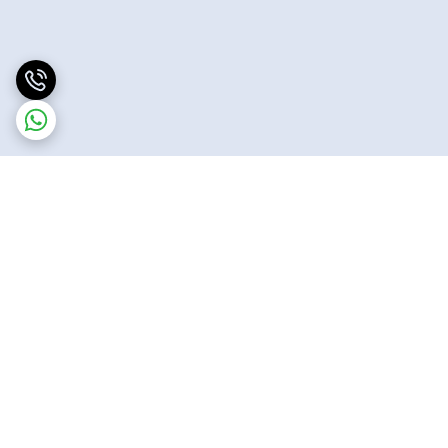
برگشت به بالا