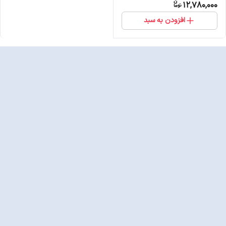
12,780,000
افزودن به سبد