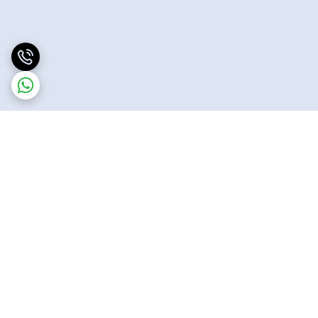
برگشت به بالا