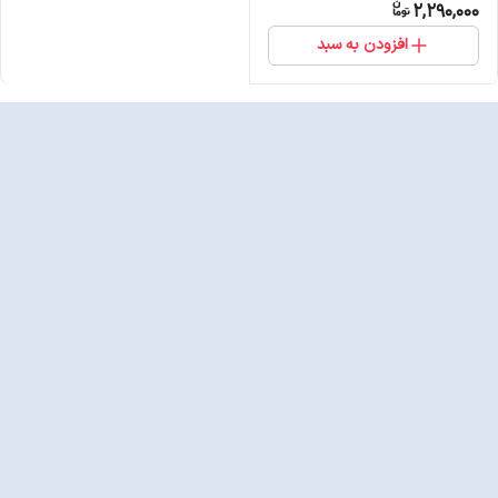
2,290,000
افزودن به سبد