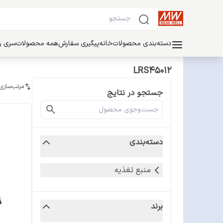
دسته‌بندی محصولات
خانه
پیگیری سفارش
همه محصولات
سری ریل
LRS45012
مرتب‌سازی
جستجو در نتایج
دسته‌بندی
منبع تغذیه
برند