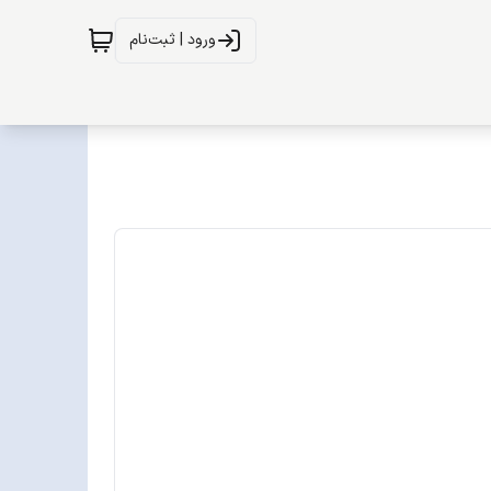
ورود | ثبت‌نام