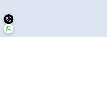
برگشت به بالا