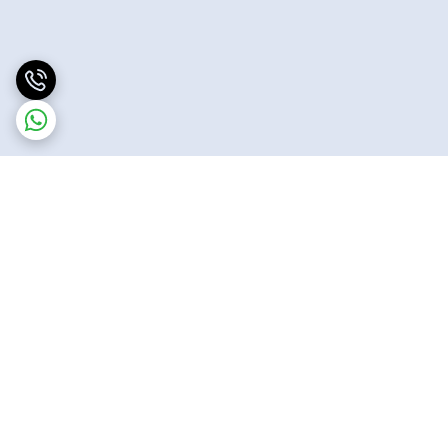
برگشت به بالا