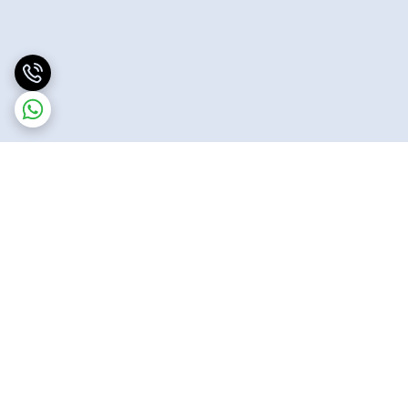
برگشت به بالا