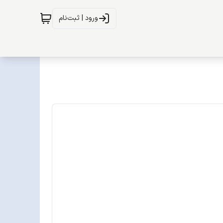
ورود | ثبت‌نام