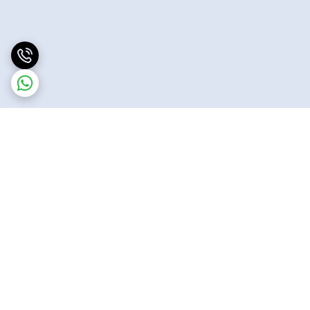
برگشت به بالا