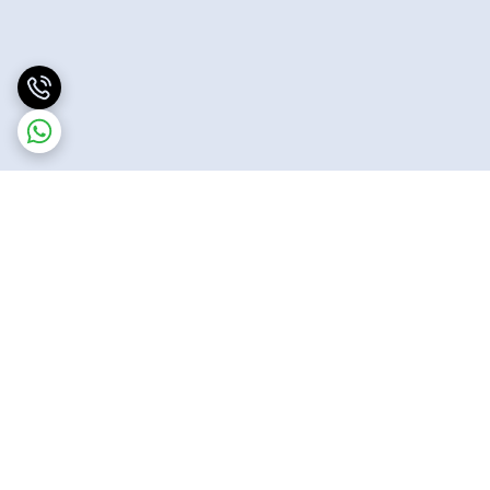
برگشت به بالا