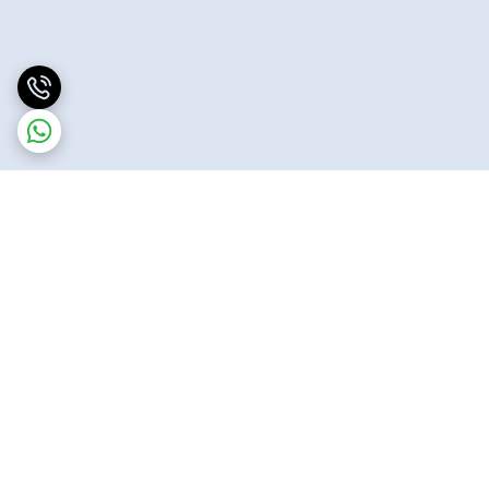
برگشت به بالا