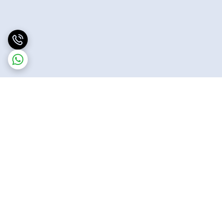
برگشت به بالا