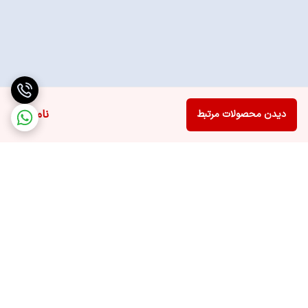
ناموجود
دیدن محصولات مرتبط
برگشت به بالا