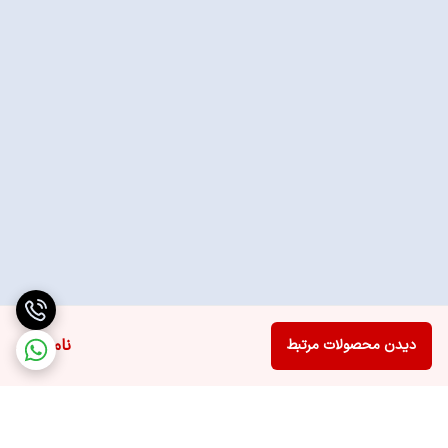
ناموجود
دیدن محصولات مرتبط