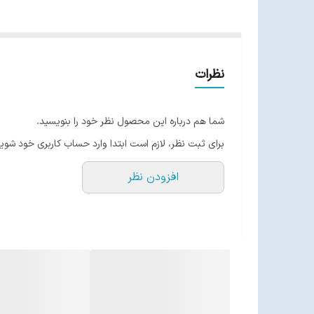
نظرات
شما هم درباره این محصول نظر خود را بنویسید.
برای ثبت نظر، لازم است ابتدا وارد حساب کاربری خود شوید
افزودن نظر