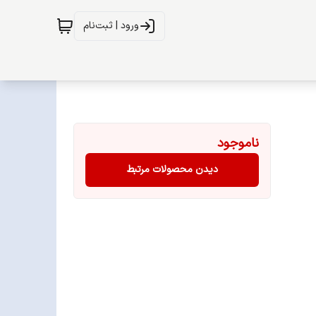
ورود | ثبت‌نام
ناموجود
دیدن محصولات مرتبط