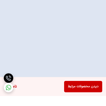
ناموجود
دیدن محصولات مرتبط