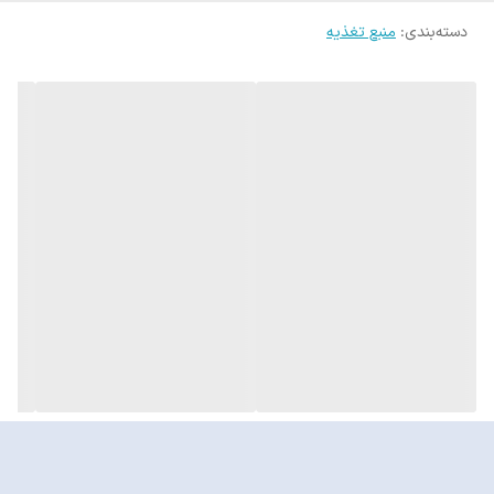
دسته‌بندی
:
منبع تغذیه