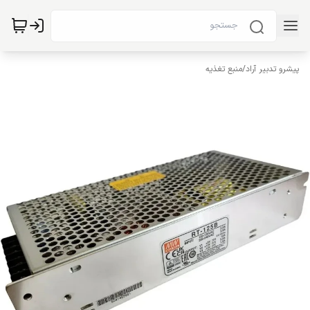
پیشرو تدبیر آراد
/
منبع تغذیه