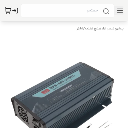
پیشرو تدبیر آراد
/
منبع تغذیه
/
شارژر